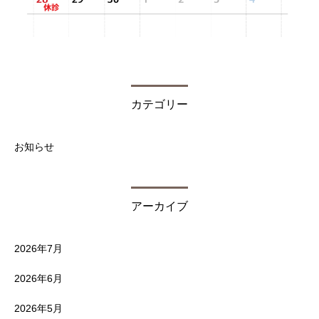
カテゴリー
お知らせ
アーカイブ
2026年7月
2026年6月
2026年5月