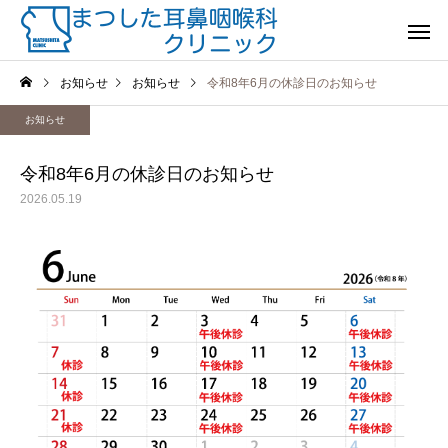
お知らせ
お知らせ
令和8年6月の休診日のお知らせ
お知らせ
令和8年6月の休診日のお知らせ
2026.05.19