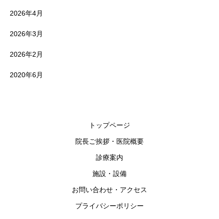
2026年4月
2026年3月
2026年2月
2020年6月
トップページ
院長ご挨拶・医院概要
診療案内
施設・設備
お問い合わせ・アクセス
プライバシーポリシー